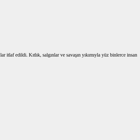
itlaf edildi. Kıtlık, salgınlar ve savaşın yıkımıyla yüz binlerce insan