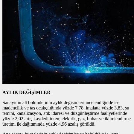
AYLIK DEĞİŞİMLER
Sanayinin alt bölümlerinin aylık değişimleri incelendiğinde ise
madencilik ve taş ocakçılığında yüzde 7,78, imalatta yüzde 3,83, su
temini, kanalizasyon, atık idaresi ve düzgünleştirme faaliyetlerinde
yüzde 2,02 artış kaydedilirken; elektrik, gaz, buhar ve iklimlendirme
üretimi ile dağıtımında yüzde 4,96 azalış görüldü.