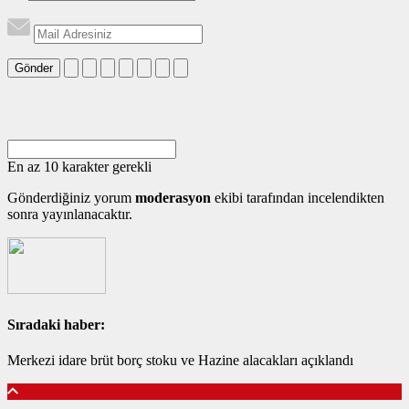
Gönder
En az 10 karakter gerekli
Gönderdiğiniz yorum
moderasyon
ekibi tarafından incelendikten
sonra yayınlanacaktır.
Sıradaki haber:
Merkezi idare brüt borç stoku ve Hazine alacakları açıklandı