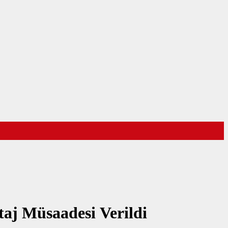
aj Müsaadesi Verildi