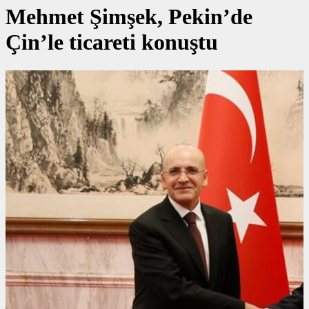
Mehmet Şimşek, Pekin’de
Çin’le ticareti konuştu