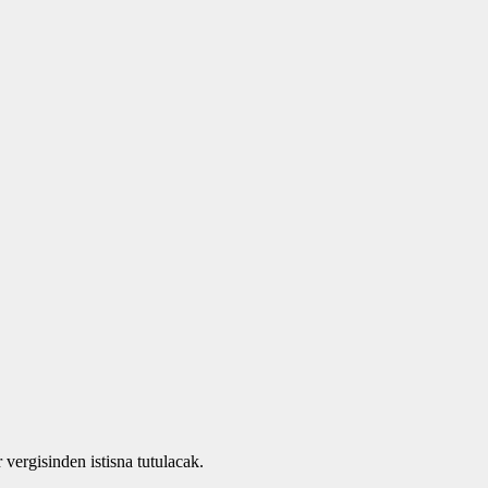
 vergisinden istisna tutulacak.