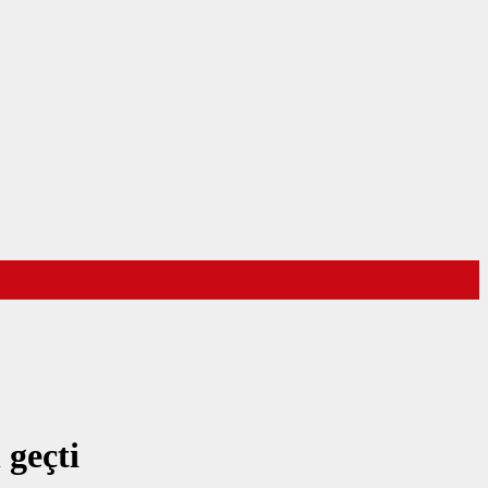
 geçti