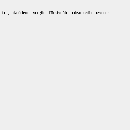
Yurt dışında ödenen vergiler Türkiye’de mahsup edilemeyecek.